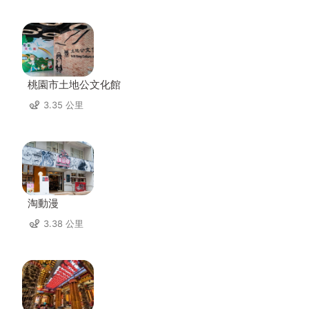
桃園市土地公文化館
3.35 公里
淘動漫
3.38 公里