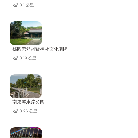
3.1 公里
桃園忠烈祠暨神社文化園區
3.19 公里
南崁溪水岸公園
3.26 公里