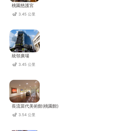
桃園慈護宮
3.45 公里
統領廣場
3.45 公里
長流當代美術館(桃園館)
3.54 公里