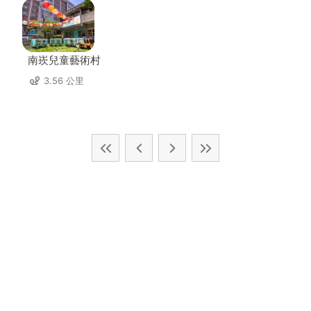
南崁兒童藝術村
3.56 公里