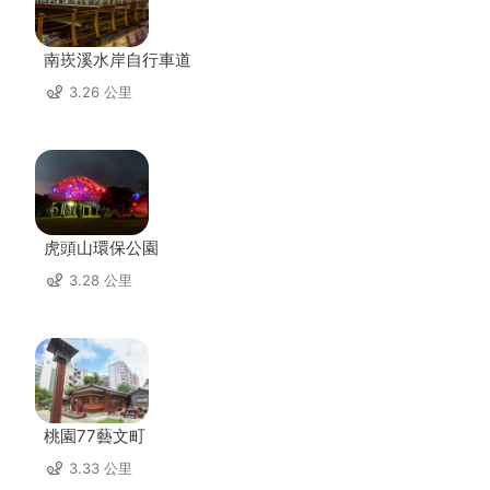
南崁溪水岸自行車道
3.26 公里
虎頭山環保公園
3.28 公里
桃園77藝文町
3.33 公里