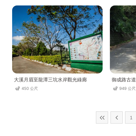
大溪月眉至龍潭三坑水岸觀光綠廊
御成路古道
450 公尺
949 公尺
1