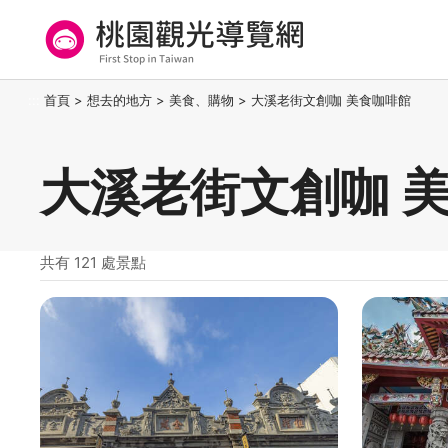
跳
到
主
要
桃園觀光導覽網
:::
首頁
>
想去的地方
>
美食、購物
>
大溪老街文創咖 美食咖啡館
內
容
區
大溪老街文創咖 
塊
共有 121 處景點