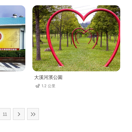
大溪河濱公園
1.2 公里
11