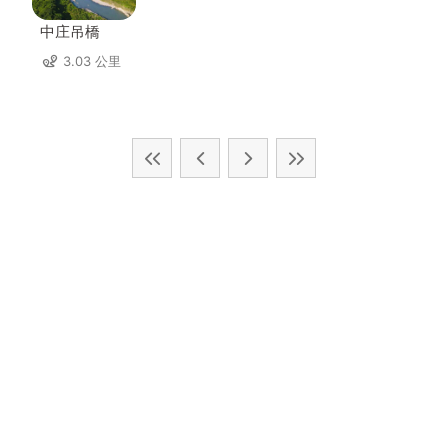
中庄吊橋
3.03 公里