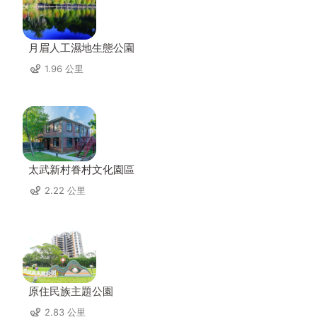
月眉人工濕地生態公園
1.96 公里
太武新村眷村文化園區
2.22 公里
原住民族主題公園
2.83 公里