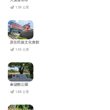
1.36 公里
原住民族文化會館
1.55 公里
傘儲酷公園
1.88 公里