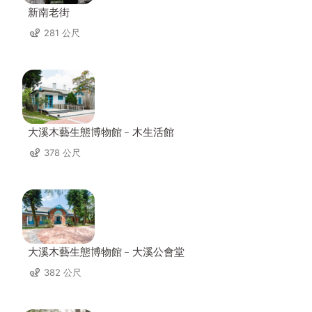
新南老街
281 公尺
大溪木藝生態博物館﹣木生活館
378 公尺
大溪木藝生態博物館﹣大溪公會堂
382 公尺