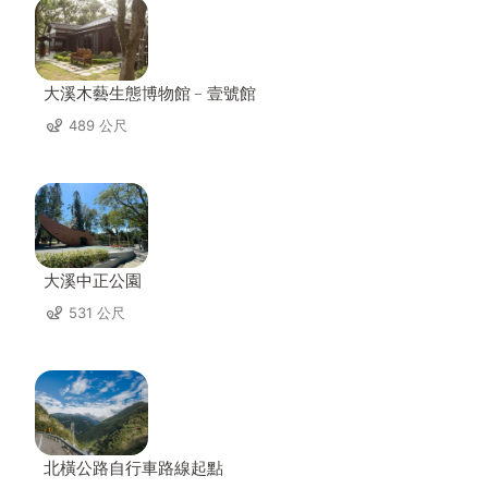
大溪木藝生態博物館﹣壹號館
489 公尺
大溪中正公園
531 公尺
北橫公路自行車路線起點