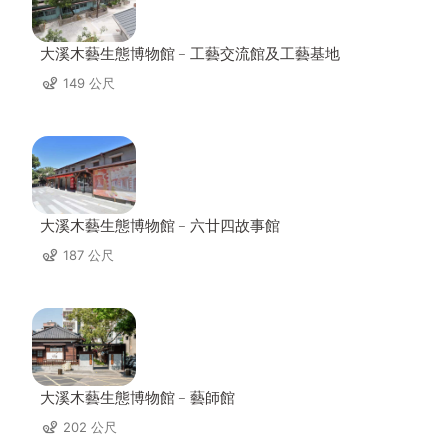
大溪木藝生態博物館﹣工藝交流館及工藝基地
149 公尺
大溪木藝生態博物館﹣六廿四故事館
187 公尺
大溪木藝生態博物館﹣藝師館
202 公尺