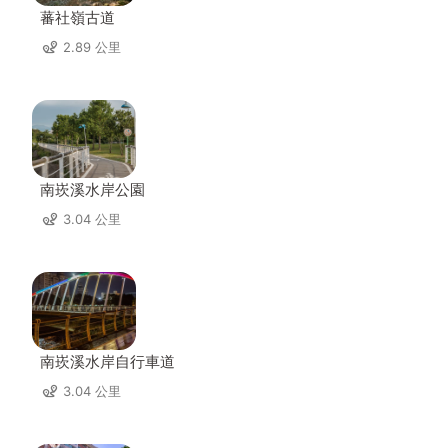
蕃社嶺古道
2.89 公里
南崁溪水岸公園
3.04 公里
南崁溪水岸自行車道
3.04 公里