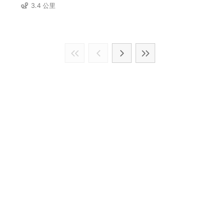
3.4 公里