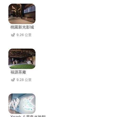
桃園新光影城
9.26 公里
福源茶廠
9.28 公里
Xpark 八景島水族館