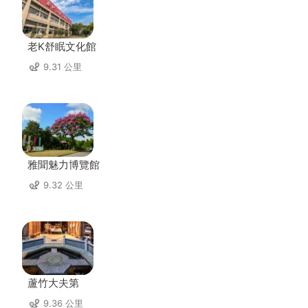
老K舒眠文化館
9.31 公里
雅聞魅力博覽館
9.32 公里
蘆竹大夫第
9.36 公里