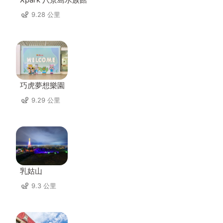
9.28 公里
巧虎夢想樂園
9.29 公里
乳姑山
9.3 公里