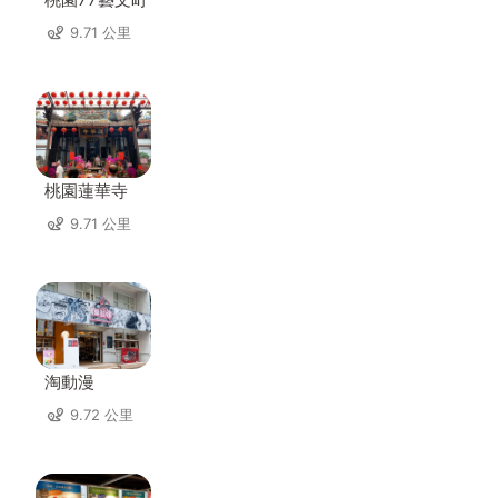
9.71 公里
桃園蓮華寺
9.71 公里
淘動漫
9.72 公里