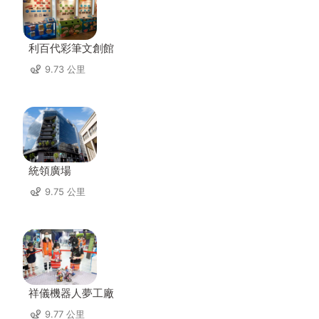
利百代彩筆文創館
9.73 公里
統領廣場
9.75 公里
祥儀機器人夢工廠
9.77 公里