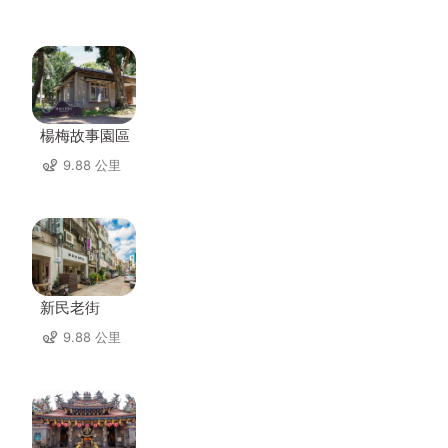
楊梅故事園區
9.88 公里
新民老街
9.88 公里