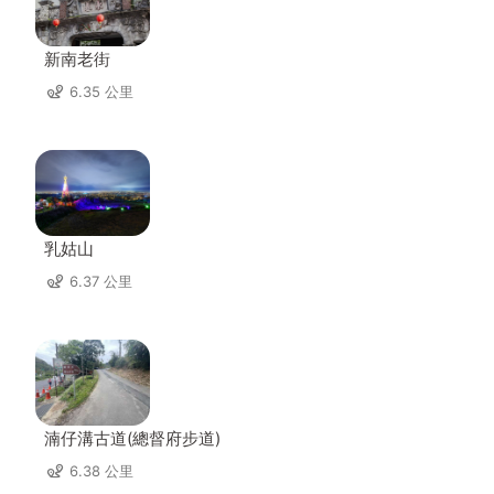
新南老街
6.35 公里
乳姑山
6.37 公里
湳仔溝古道(總督府步道)
6.38 公里