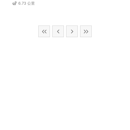
6.73 公里