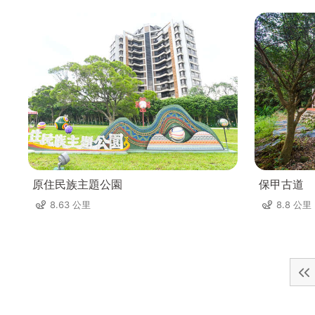
原住民族主題公園
保甲古道
8.63 公里
8.8 公里