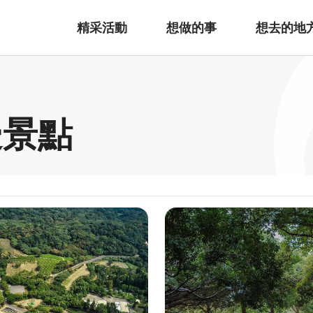
精采活動
想做的事
想去的地
邊景點