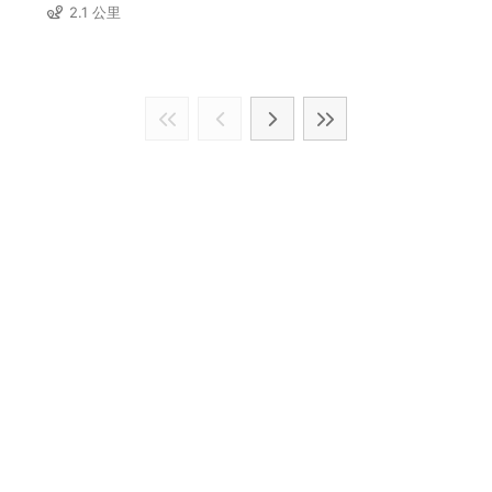
2.1 公里