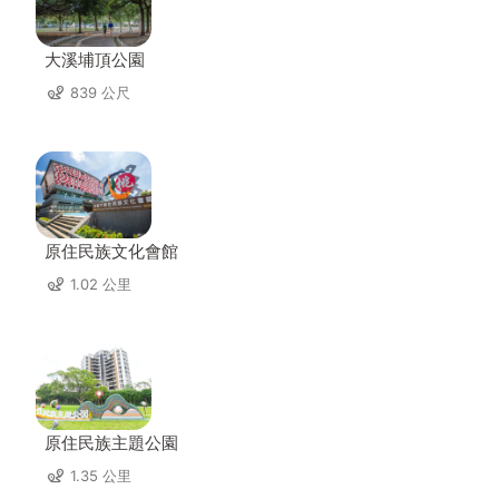
大溪埔頂公園
839 公尺
原住民族文化會館
1.02 公里
原住民族主題公園
1.35 公里