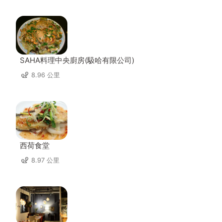
SAHA料理中央廚房(馺哈有限公司)
8.96 公里
西荷食堂
8.97 公里