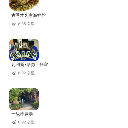
古秀才客家海鮮館
8.85 公里
瓦利斯•哈勇工藝室
8.92 公里
一級棒農場
8.92 公里