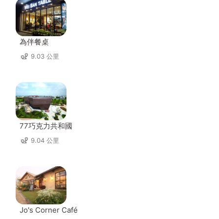
為伴餐桌
9.03 公里
77巧克力共和國
9.04 公里
Jo's Corner Café