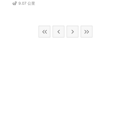
9.07 公里