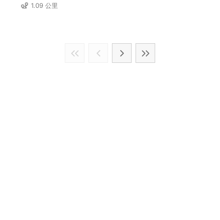
1.09 公里