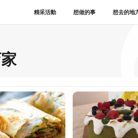
精采活動
想做的事
想去的地
店家