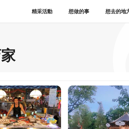
精采活動
想做的事
想去的地
店家