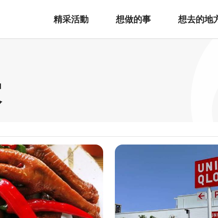
精采活動
想做的事
想去的地
家