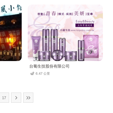
台葡生技股份有限公司
6.47 公里
17