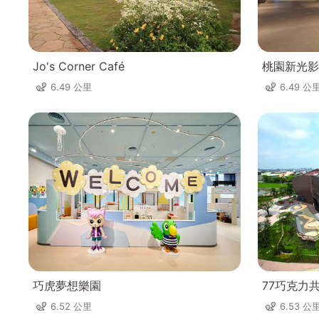
Jo's Corner Café
桃園新光影
6.49 公里
6.49 公
巧虎夢想樂園
77巧克力
6.52 公里
6.53 公