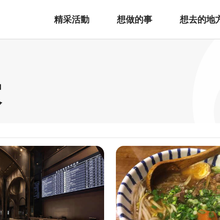
精采活動
想做的事
想去的地
家