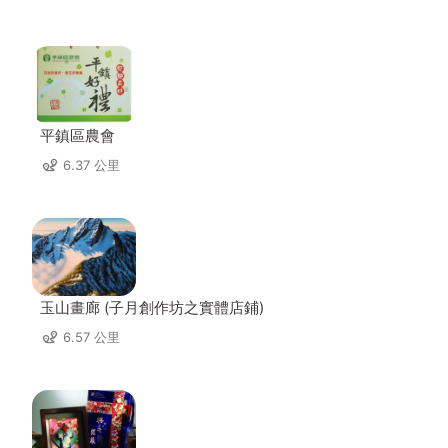
平鎮區農會
6.37 公里
玉山畫廊 (子月創作坊之實體店鋪)
6.57 公里