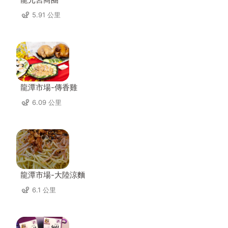
5.91 公里
龍潭市場-傳香雞
6.09 公里
龍潭市場-大陸涼麵
6.1 公里