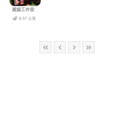
麗揚工作室
6.57 公里