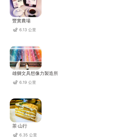
豐實農場
6.13 公里
雄獅文具想像力製造所
6.19 公里
茶‧山行
6.35 公里