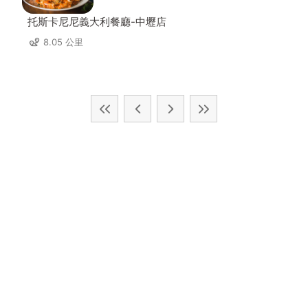
托斯卡尼尼義大利餐廳-中壢店
8.05 公里