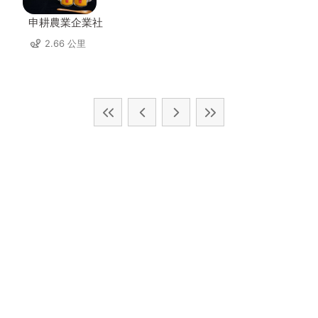
申耕農業企業社
2.66 公里