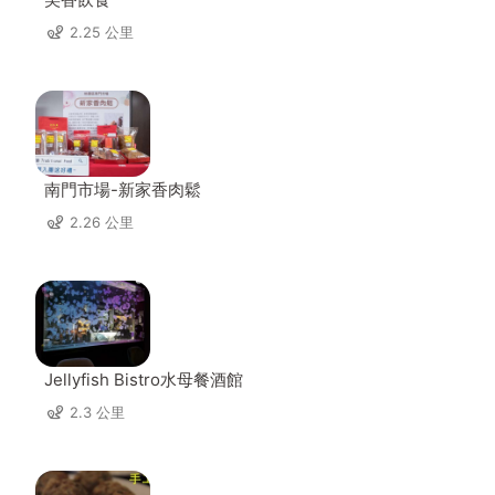
2.25 公里
南門市場-新家香肉鬆
2.26 公里
Jellyfish Bistro水母餐酒館
2.3 公里