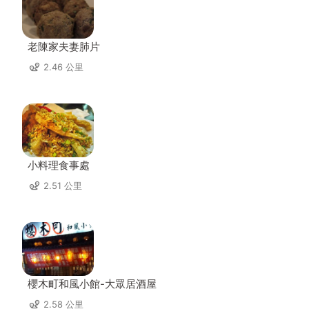
老陳家夫妻肺片
2.46 公里
小料理食事處
2.51 公里
櫻木町和風小館-大眾居酒屋
2.58 公里