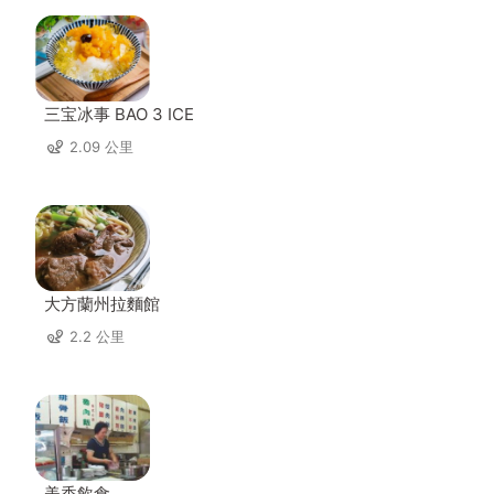
三宝冰事 BAO 3 ICE
2.09 公里
大方蘭州拉麵館
2.2 公里
美香飲食