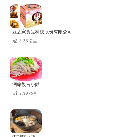
豆之家食品科技股份有限公司
8.38 公里
酒廠復古小館
8.39 公里
李記輕豆花