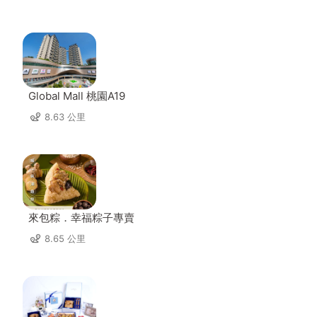
Global Mall 桃園A19
8.63 公里
來包粽．幸福粽子專賣
8.65 公里