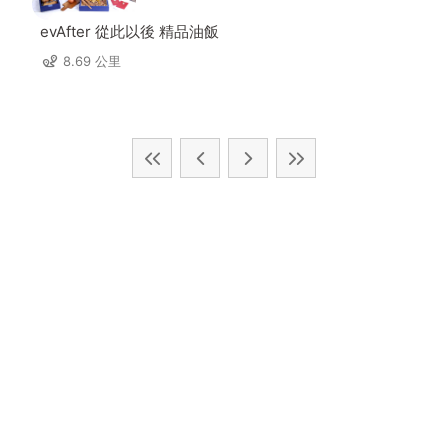
evAfter 從此以後 精品油飯
8.69 公里