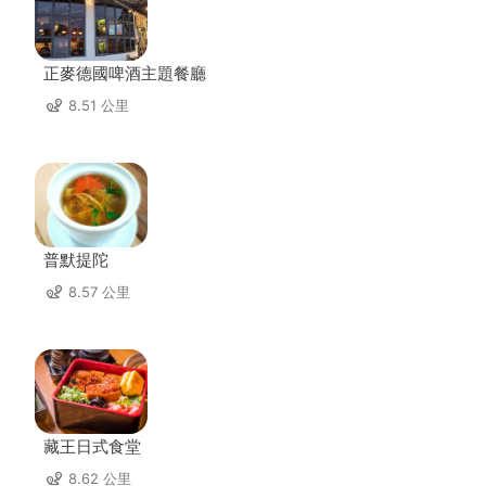
正麥德國啤酒主題餐廳
8.51 公里
普默提陀
8.57 公里
藏王日式食堂
8.62 公里