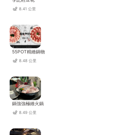
8.41 公里
55POT精緻鍋物
8.48 公里
鍋強強極緻火鍋
8.49 公里