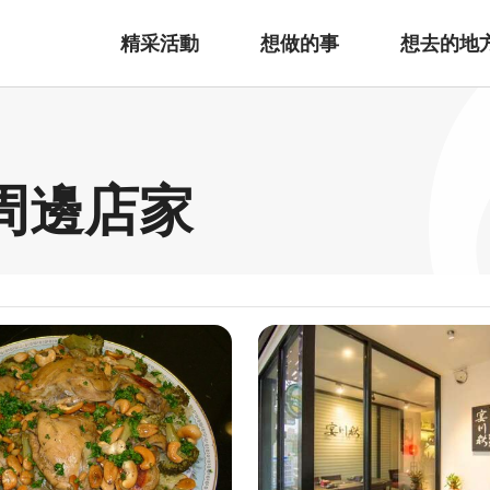
精采活動
想做的事
想去的地
周邊店家