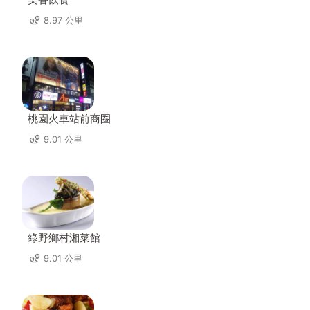
8.97 公里
桃園火車站前商圈
9.01 公里
綠野鄉村湘菜館
9.01 公里