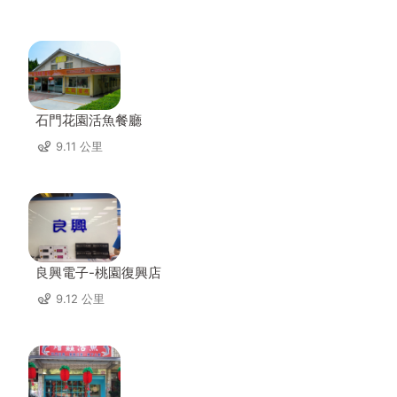
石門花園活魚餐廳
9.11 公里
良興電子-桃園復興店
9.12 公里