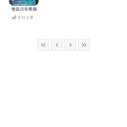
燴鱻活魚餐廳
9.13 公里