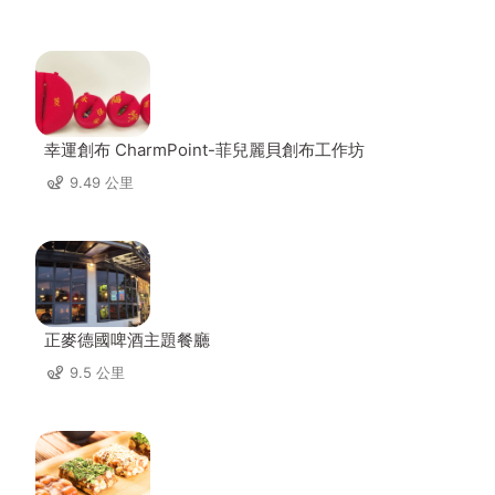
幸運創布 CharmPoint-菲兒麗貝創布工作坊
9.49 公里
正麥德國啤酒主題餐廳
9.5 公里