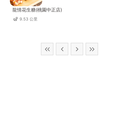
龍情花生糖(桃園中正店)
9.53 公里