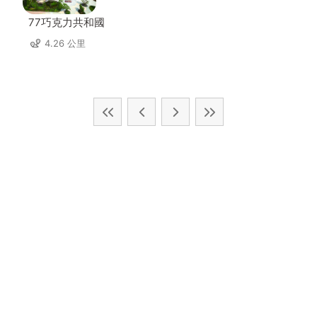
77巧克力共和國
4.26 公里