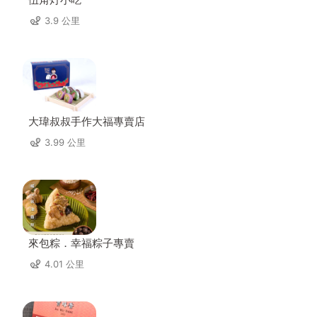
3.9 公里
大瑋叔叔手作大福專賣店
3.99 公里
來包粽．幸福粽子專賣
4.01 公里