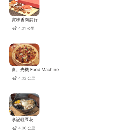
實味香肉舖行
4.01 公里
食。光機 Food Machine
4.02 公里
李記輕豆花
4.06 公里