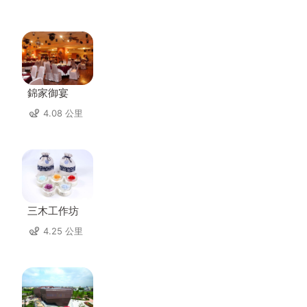
錦家御宴
4.08 公里
三木工作坊
4.25 公里