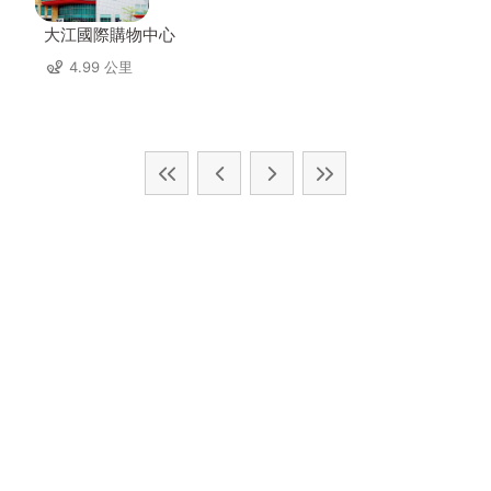
大江國際購物中心
4.99 公里