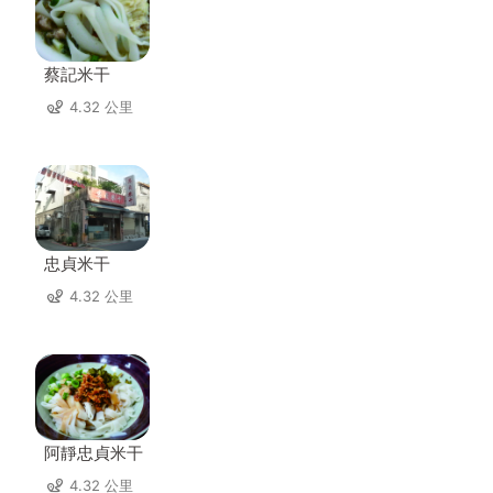
蔡記米干
4.32 公里
忠貞米干
4.32 公里
阿靜忠貞米干
4.32 公里