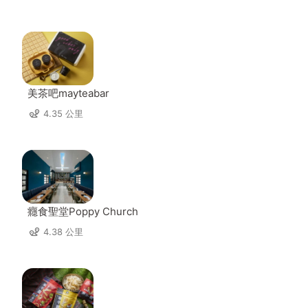
美茶吧mayteabar
4.35 公里
癮食聖堂Poppy Church
4.38 公里