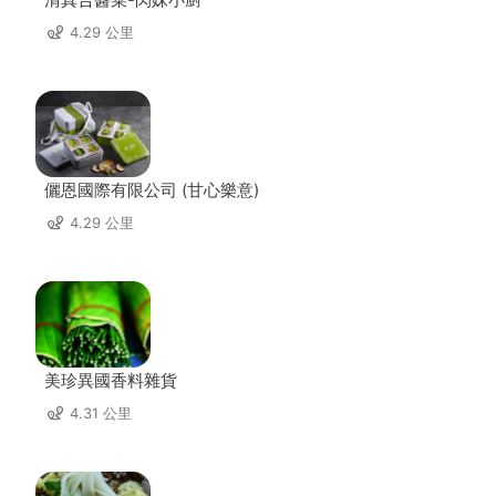
4.29 公里
儷恩國際有限公司 (甘心樂意)
4.29 公里
美珍異國香料雜貨
4.31 公里