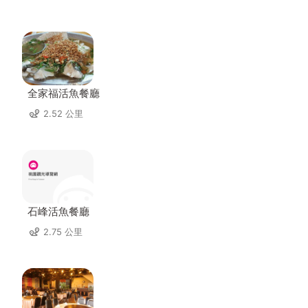
全家福活魚餐廳
2.52 公里
石峰活魚餐廳
2.75 公里