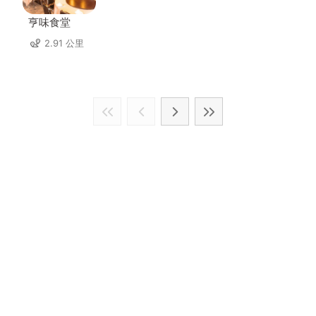
亨味食堂
2.91 公里