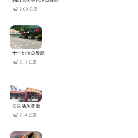
2.09 公里
十一份活魚餐廳
2.13 公里
石湖活魚餐廳
2.14 公里