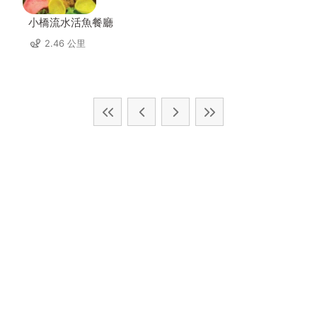
小橋流水活魚餐廳
2.46 公里