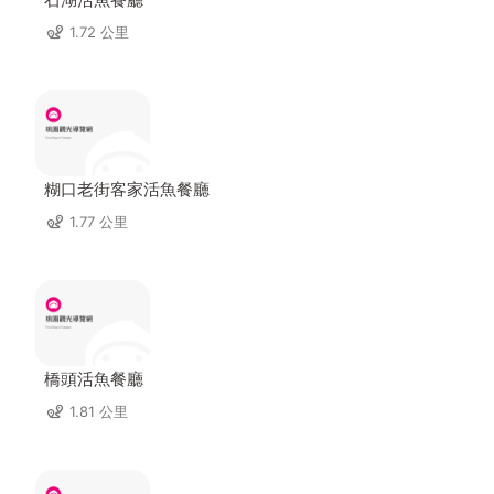
1.72 公里
糊口老街客家活魚餐廳
1.77 公里
橋頭活魚餐廳
1.81 公里