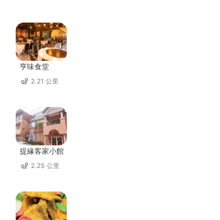
亨味食堂
2.21 公里
提緣客家小館
2.25 公里