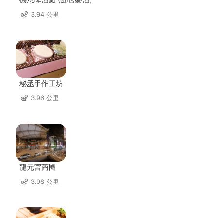
3.94 公里
秘丞手作工坊
3.96 公里
龍元宮商圈
3.98 公里