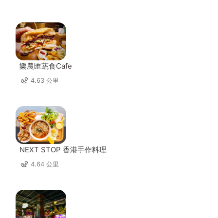
樂農匯蔬食Cafe
4.63 公里
NEXT STOP 香港手作料理
4.64 公里