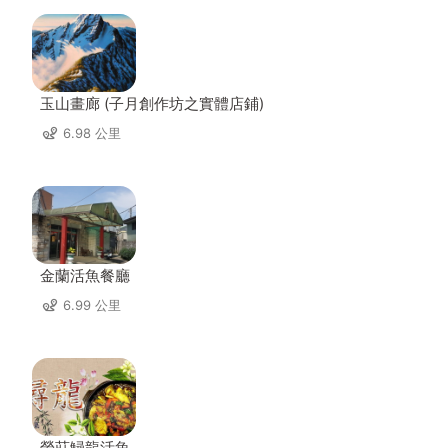
玉山畫廊 (子月創作坊之實體店鋪)
6.98 公里
金蘭活魚餐廳
6.99 公里
榮莊鱘龍活魚