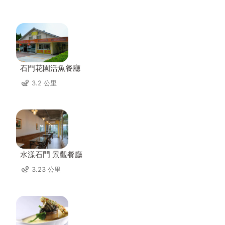
石門花園活魚餐廳
3.2 公里
水漾石門 景觀餐廳
3.23 公里