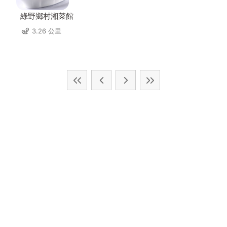
綠野鄉村湘菜館
3.26 公里