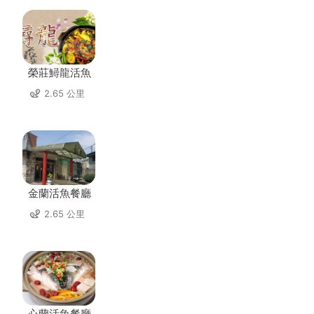
榮莊鱘龍活魚
2.65 公里
金蘭活魚餐廳
2.65 公里
心蘭活魚餐廳