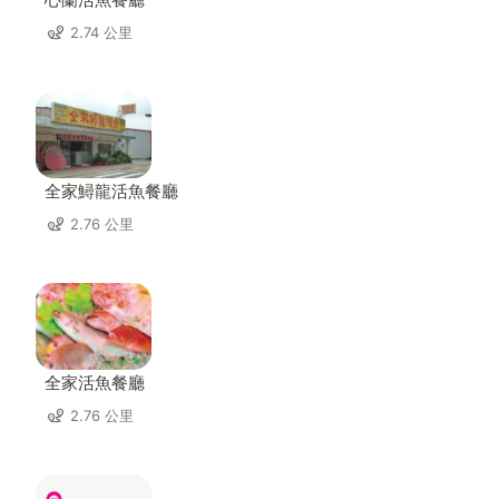
2.74 公里
全家鱘龍活魚餐廳
2.76 公里
全家活魚餐廳
2.76 公里