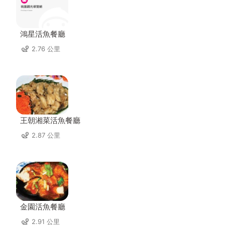
鴻星活魚餐廳
2.76 公里
王朝湘菜活魚餐廳
2.87 公里
金園活魚餐廳
2.91 公里