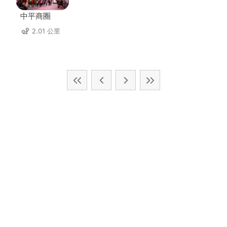
中平商圈
2.01 公里