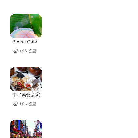
Piepai Cafe'
1.95 公里
中平素食之家
1.96 公里