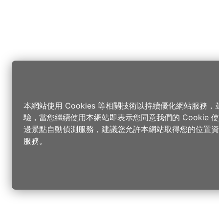
本網站使用 Cookies 等相關技術以持續優化網站服務
驗，當您繼續使用本網站即表示您同意我們的 Cookie
邊景點自動偵測服務，建議您允許本網站取得您的位置資
服務。