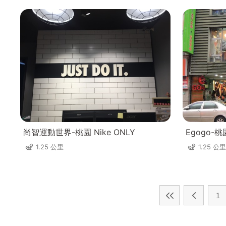
尚智運動世界-桃園 Nike ONLY
Egogo-
1.25 公里
1.25 公里
1