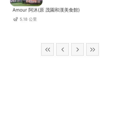
Amour 阿沐(原 茂園和漢美食館)
5.18 公里