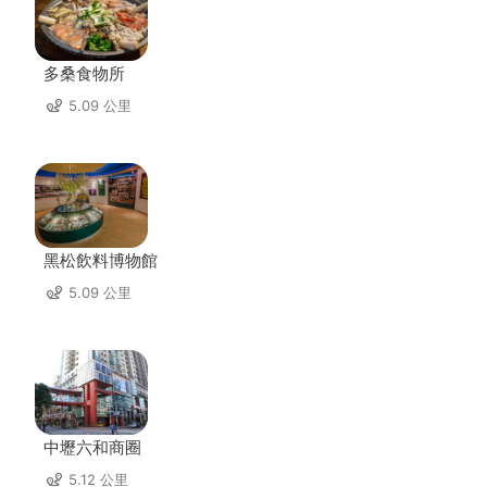
多桑食物所
5.09 公里
黑松飲料博物館
5.09 公里
中壢六和商圈
5.12 公里