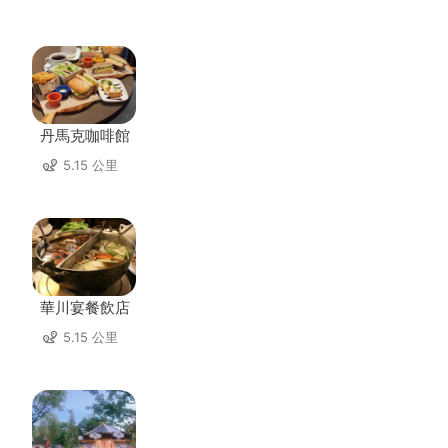
丹馬克咖啡館
5.15 公里
華川宴餐飲店
5.15 公里