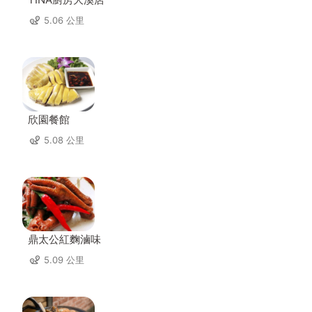
5.06 公里
欣園餐館
5.08 公里
鼎太公紅麴滷味
5.09 公里