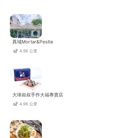
異域Mortar&Pestle
4.96 公里
大瑋叔叔手作大福專賣店
4.96 公里