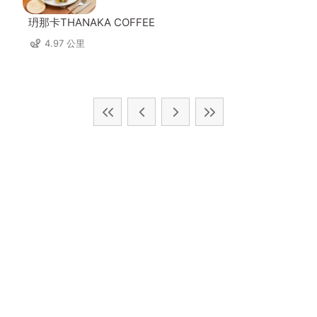
玬那卡THANAKA COFFEE
4.97 公里