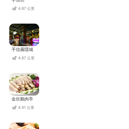
4.87 公里
手信霧隱城
4.87 公里
金欣鵝肉亭
4.91 公里