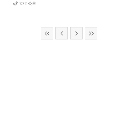
7.72 公里