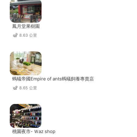
鳳月堂果樹園
8.63 公里
螞蟻帝國Empire of ants螞蟻飼養專賣店
8.65 公里
桃園夜市- Ｗaz shop