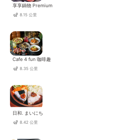
享享鍋物 Premium
8.15 公里
Cafe 4 fun 咖啡趣
8.35 公里
日和. まいにち
8.42 公里