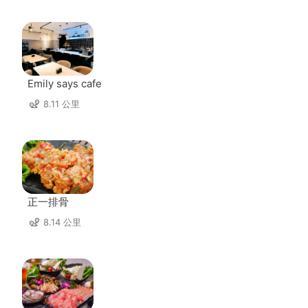
Emily says cafe
8.11 公里
正一排骨
8.14 公里