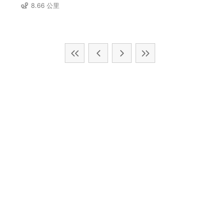
8.66 公里