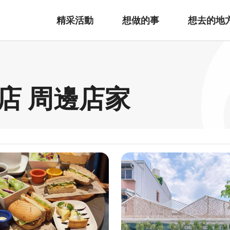
精采活動
想做的事
想去的地
店 周邊店家