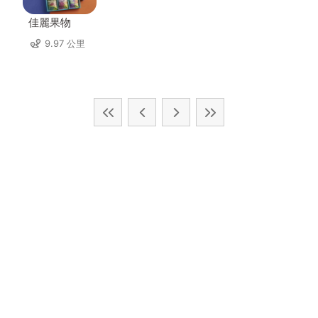
佳麗果物
9.97 公里