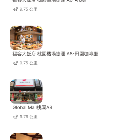
9.75 公里
福容大飯店 桃園機場捷運 A8-田園咖啡廳
9.75 公里
Global Mall桃園A8
9.76 公里