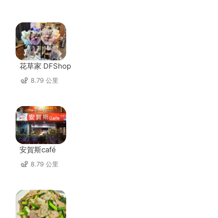
花草家 DFShop
8.79 公里
安賀斯café
8.79 公里