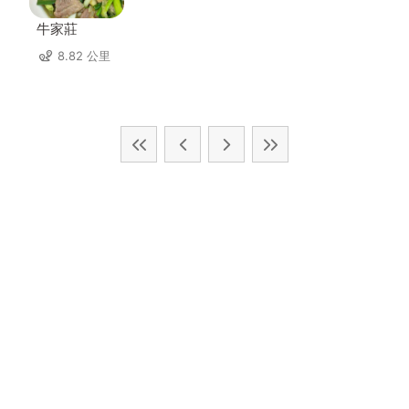
牛家莊
8.82 公里