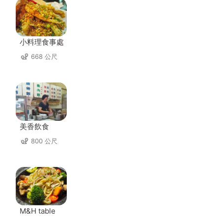
小料理食事處
668 公尺
美香飲食
800 公尺
M&H table