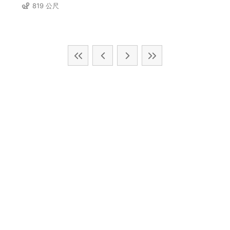
819 公尺