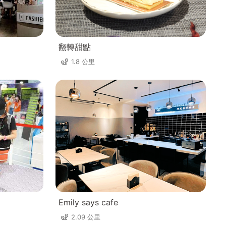
翻轉甜點
1.8 公里
Emily says cafe
2.09 公里