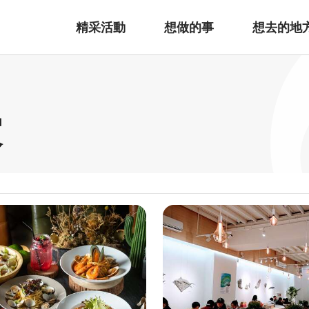
精采活動
想做的事
想去的地
家