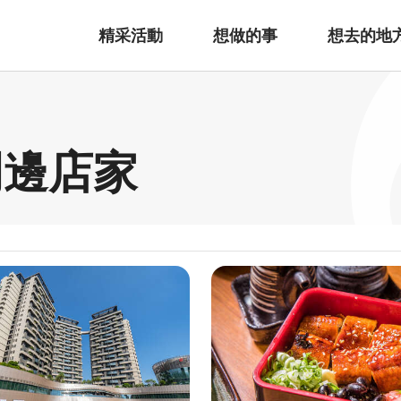
精采活動
想做的事
想去的地
周邊店家