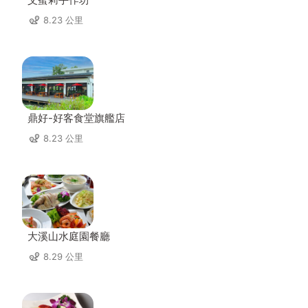
8.23 公里
鼎好-好客食堂旗艦店
8.23 公里
大溪山水庭園餐廳
8.29 公里