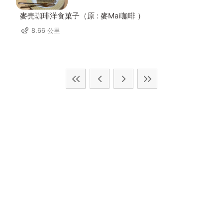
麥売珈琲洋食菓子（原 : 麥Mai咖啡 ）
8.66 公里