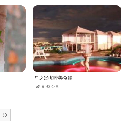
星之戀咖啡美食館
9.93 公里