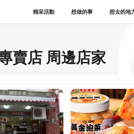
精采活動
想做的事
想去的地
專賣店 周邊店家