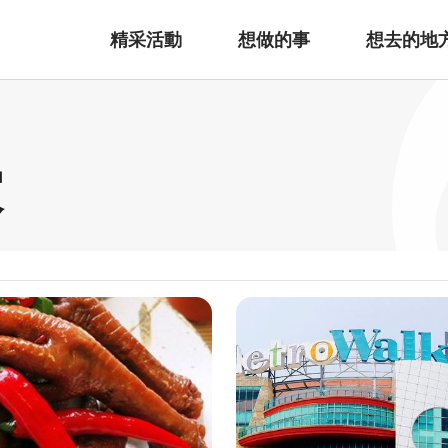
精采活動
想做的事
想去的地
家