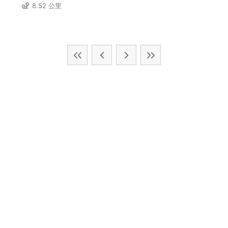
8.52 公里