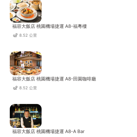
福容大飯店 桃園機場捷運 A8-福粵樓
8.52 公里
福容大飯店 桃園機場捷運 A8-田園咖啡廳
8.52 公里
福容大飯店 桃園機場捷運 A8-A Bar