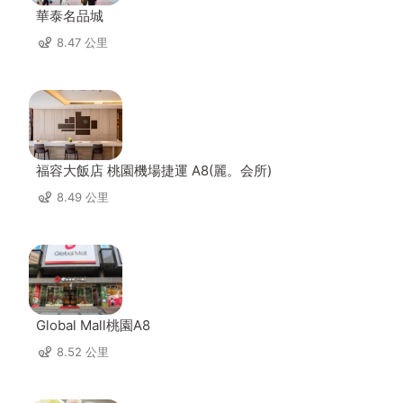
華泰名品城
8.47 公里
福容大飯店 桃園機場捷運 A8(麗。会所)
8.49 公里
Global Mall桃園A8
8.52 公里