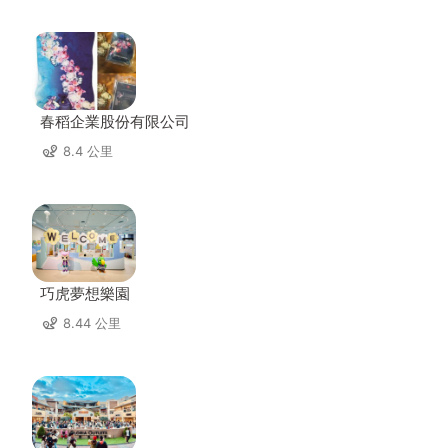
春稻企業股份有限公司
8.4 公里
巧虎夢想樂園
8.44 公里