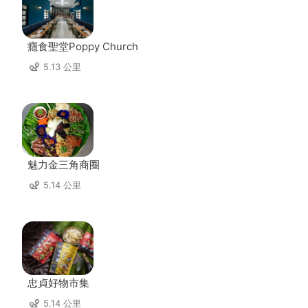
癮食聖堂Poppy Church
5.13 公里
魅力金三角商圈
5.14 公里
忠貞好物市集
5.14 公里