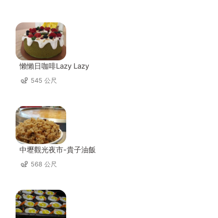
懶懶日咖啡Lazy Lazy
545 公尺
中壢觀光夜市-貴子油飯
568 公尺