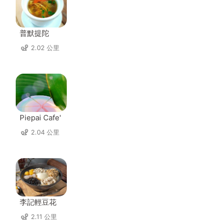
普默提陀
2.02 公里
Piepai Cafe'
2.04 公里
李記輕豆花
2.11 公里